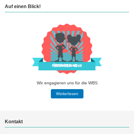
Auf einen Blick!
Wir engagieren uns für die WBS
Weiterlesen
Kontakt