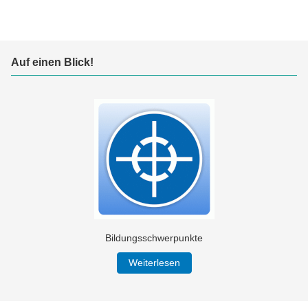
Auf einen Blick!
Bildungsschwerpunkte
Weiterlesen