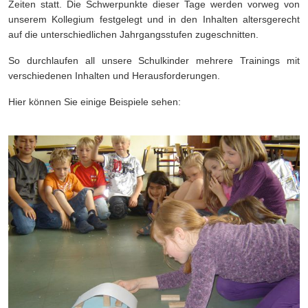
Zeiten statt. Die Schwerpunkte dieser Tage werden vorweg von
unserem Kollegium festgelegt und in den Inhalten altersgerecht
auf die unterschiedlichen Jahrgangsstufen zugeschnitten.
So durchlaufen all unsere Schulkinder mehrere Trainings mit
verschiedenen Inhalten und Herausforderungen.
Hier können Sie einige Beispiele sehen: