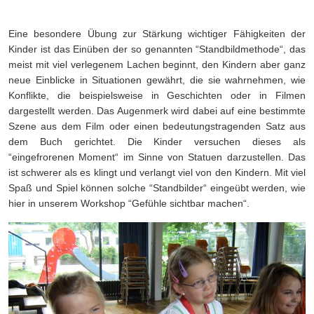
Eine besondere Übung zur Stärkung wichtiger Fähigkeiten der
Kinder ist das Einüben der so genannten “Standbildmethode“, das
meist mit viel verlegenem Lachen beginnt, den Kindern aber ganz
neue Einblicke in Situationen gewährt, die sie wahrnehmen, wie
Konflikte, die beispielsweise in Geschichten oder in Filmen
dargestellt werden. Das Augenmerk wird dabei auf eine bestimmte
Szene aus dem Film oder einen bedeutungstragenden Satz aus
dem Buch gerichtet. Die Kinder versuchen dieses als
“eingefrorenen Moment“ im Sinne von Statuen darzustellen. Das
ist schwerer als es klingt und verlangt viel von den Kindern. Mit viel
Spaß und Spiel können solche “Standbilder“ eingeübt werden, wie
hier in unserem Workshop “Gefühle sichtbar machen“.