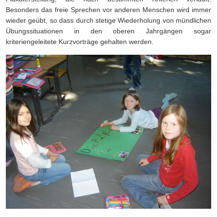
Besonders das freie Sprechen vor anderen Menschen wird immer
wieder geübt, so dass durch stetige Wiederholung von mündlichen
Übungssituationen in den oberen Jahrgängen sogar
kriteriengeleitete Kurzvorträge gehalten werden.