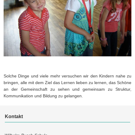
Solche Dinge und viele mehr versuchen wir den Kindern nahe zu
bringen, alle mit dem Ziel das Lernen lieben zu lernen, das Schöne
an der Gemeinschaft zu sehen und gemeinsam zu Struktur,
Kommunikation und Bildung zu gelangen.
Kontakt