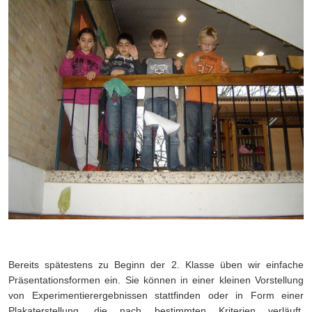
Bereits spätestens zu Beginn der 2. Klasse üben wir einfache
Präsentationsformen ein. Sie können in einer kleinen Vorstellung
von Experimentierergebnissen stattfinden oder in Form einer
Plakaterstellung, die nach bestimmten Kriterien verläuft.