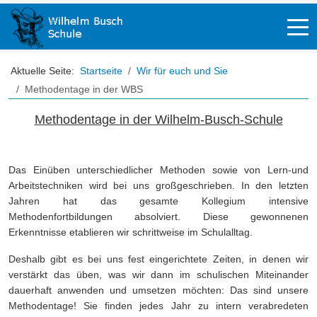
Off-
Aktuelle Seite:
Startseite
Wir für euch und Sie
Methodentage in der WBS
Methodentage in der Wilhelm-Busch-Schule
Das Einüben unterschiedlicher Methoden sowie von Lern-und
Arbeitstechniken wird bei uns großgeschrieben. In den letzten
Jahren hat das gesamte Kollegium intensive
Methodenfortbildungen absolviert. Diese gewonnenen
Erkenntnisse etablieren wir schrittweise im Schulalltag.
Deshalb gibt es bei uns fest eingerichtete Zeiten, in denen wir
verstärkt das üben, was wir dann im schulischen Miteinander
dauerhaft anwenden und umsetzen möchten: Das sind unsere
Methodentage! Sie finden jedes Jahr zu intern verabredeten