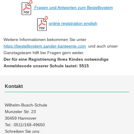
Fragen und Antworten zum Bestellsystem
online registration english
Weitere Informationen bekommen Sie unter
https://bestellsystem.sander-kanteenie.com
und auch unser
Ganztagsteam hilft bei Fragen gern weiter.
Der für eine Registrierung Ihres Kindes notwendige
Anmeldecode unserer Schule lautet: 5515
Kontakt
Wilhelm-Busch-Schule
Munzeler Str. 23
30459 Hannover
Tel.: 0511/168-49650
Schreiben Sie uns: