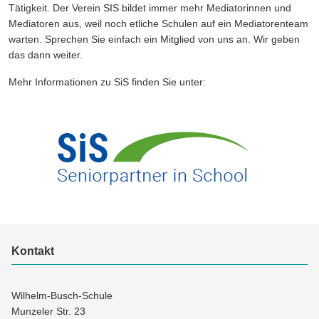
Tätigkeit. Der Verein SIS bildet immer mehr Mediatorinnen und
Mediatoren aus, weil noch etliche Schulen auf ein Mediatorenteam
warten. Sprechen Sie einfach ein Mitglied von uns an. Wir geben
das dann weiter.
Mehr Informationen zu SiS finden Sie unter:
Kontakt
Wilhelm-Busch-Schule
Munzeler Str. 23