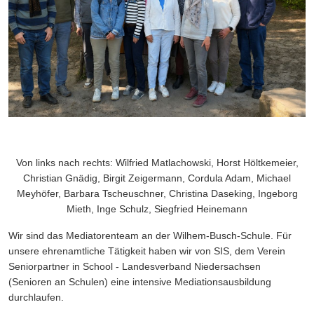
Von links nach rechts: Wilfried Matlachowski, Horst Höltkemeier,
Christian Gnädig, Birgit Zeigermann, Cordula Adam, Michael
Meyhöfer, Barbara Tscheuschner, Christina Daseking, Ingeborg
Mieth, Inge Schulz, Siegfried Heinemann
Wir sind das Mediatorenteam an der Wilhem-Busch-Schule. Für
unsere ehrenamtliche Tätigkeit haben wir von SIS, dem Verein
Seniorpartner in School - Landesverband Niedersachsen
(Senioren an Schulen) eine intensive Mediationsausbildung
durchlaufen.