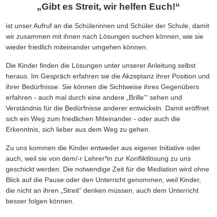
„Gibt es Streit, wir helfen Euch!“
ist unser Aufruf an die Schülerinnen und Schüler der Schule, damit
wir zusammen mit ihnen nach Lösungen suchen können, wie sie
wieder friedlich miteinander umgehen können.
Die Kinder finden die Lösungen unter unserer Anleitung selbst
heraus. Im Gespräch erfahren sie die Akzeptanz ihrer Position und
ihrer Bedürfnisse. Sie können die Sichtweise ihres Gegenübers
erfahren - auch mal durch eine andere „Brille’“ sehen und
Verständnis für die Bedürfnisse anderer entwickeln. Damit eröffnet
sich ein Weg zum friedlichen Miteinander - oder auch die
Erkenntnis, sich lieber aus dem Weg zu gehen.
Zu uns kommen die Kinder entweder aus eigener Initiative oder
auch, weil sie von dem/-r Lehrer*in zur Konfliktlösung zu uns
geschickt werden. Die notwendige Zeit für die Mediation wird ohne
Blick auf die Pause oder den Unterricht genommen, weil Kinder,
die nicht an ihren „Streit“ denken müssen, auch dem Unterricht
besser folgen können.