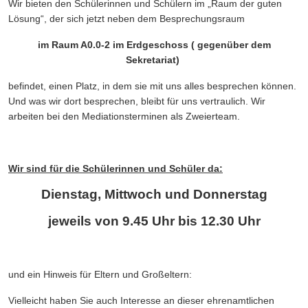
Wir bieten den Schülerinnen und Schülern im „Raum der guten
Lösung“, der sich jetzt neben dem Besprechungsraum
im Raum A0.0-2 im Erdgeschoss ( gegenüber dem
Sekretariat)
befindet, einen Platz, in dem sie mit uns alles besprechen können.
Und was wir dort besprechen, bleibt für uns vertraulich. Wir
arbeiten bei den Mediationsterminen als Zweierteam.
Wir sind für die Schülerinnen und Schüler da:
Dienstag, Mittwoch und Donnerstag
jeweils von 9.45 Uhr bis 12.30 Uhr
und ein Hinweis für Eltern und Großeltern:
Vielleicht haben Sie auch Interesse an dieser ehrenamtlichen